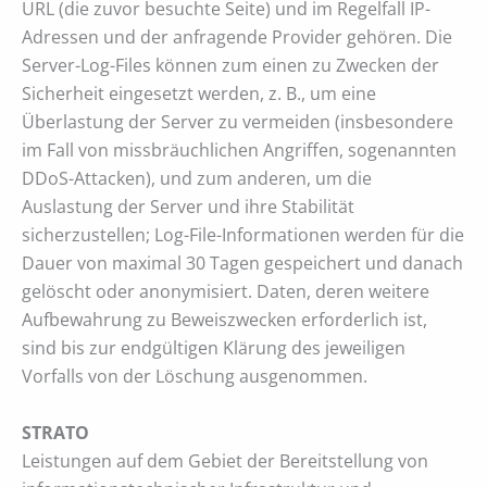
URL (die zuvor besuchte Seite) und im Regelfall IP-
Adressen und der anfragende Provider gehören. Die
Server-Log-Files können zum einen zu Zwecken der
Sicherheit eingesetzt werden, z. B., um eine
Überlastung der Server zu vermeiden (insbesondere
im Fall von missbräuchlichen Angriffen, sogenannten
DDoS-Attacken), und zum anderen, um die
Auslastung der Server und ihre Stabilität
sicherzustellen; Log-File-Informationen werden für die
Dauer von maximal 30 Tagen gespeichert und danach
gelöscht oder anonymisiert. Daten, deren weitere
Aufbewahrung zu Beweiszwecken erforderlich ist,
sind bis zur endgültigen Klärung des jeweiligen
Vorfalls von der Löschung ausgenommen.
STRATO
Leistungen auf dem Gebiet der Bereitstellung von