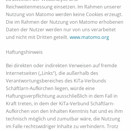
Reichweitenmessung einsetzen. Im Rahmen unserer
Nutzung von Matomo werden keine Cookies erzeugt.
Die im Rahmen der Nutzung von Matomo erhobenen
Daten der Nutzer werden nur von uns verarbeitet
und nicht mit Dritten geteilt.
www.matomo.org
Haftungshinweis
Bei direkten oder indirekten Verweisen auf fremde
Internetseiten („Links“), die außerhalb des
Verantwortungsbereiches des KiTa-Verbunds
Schäftlarn-Aufkirchen liegen, würde eine
Haftungsverpflichtung ausschließlich in dem Fall in
Kraft treten, in dem der KiTa-Verbund Schäftlarn-
Aufkirchen von den Inhalten Kenntnis hat und es ihm
technisch möglich und zumutbar wäre, die Nutzung
im Falle rechtswidriger Inhalte zu verhindern. Trotz