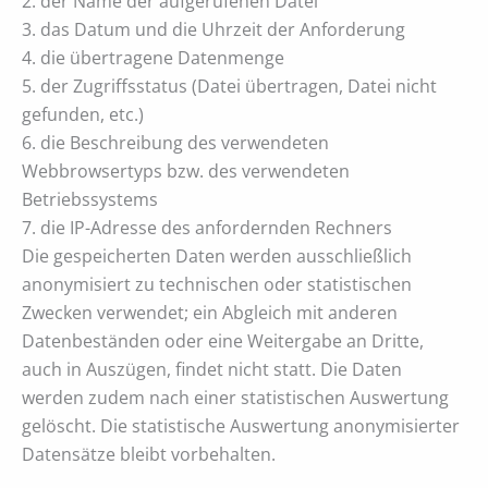
2. der Name der aufgerufenen Datei
3. das Datum und die Uhrzeit der Anforderung
4. die übertragene Datenmenge
5. der Zugriffsstatus (Datei übertragen, Datei nicht
gefunden, etc.)
6. die Beschreibung des verwendeten
Webbrowsertyps bzw. des verwendeten
Betriebssystems
7. die IP-Adresse des anfordernden Rechners
Die gespeicherten Daten werden ausschließlich
anonymisiert zu technischen oder statistischen
Zwecken verwendet; ein Abgleich mit anderen
Datenbeständen oder eine Weitergabe an Dritte,
auch in Auszügen, findet nicht statt. Die Daten
werden zudem nach einer statistischen Auswertung
gelöscht. Die statistische Auswertung anonymisierter
Datensätze bleibt vorbehalten.