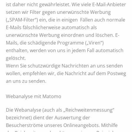
ist daher nicht gewährleistet. Wie viele E-Mail-Anbieter
setzen wir Filter gegen unerwünschte Werbung
(„SPAM-Filter“) ein, die in einigen Fällen auch normale
E-Mails fälschlicherweise automatisch als
unerwünschte Werbung einordnen und löschen. E-
Mails, die schädigende Programme („Viren“)
enthalten, werden von uns in jedem Fall automatisch
gelöscht.
Wenn Sie schutzwürdige Nachrichten an uns senden
wollen, empfehlen wir, die Nachricht auf dem Postweg
an uns zu senden.
Webanalyse mit Matomo
Die Webanalyse (auch als „Reichweitenmessung“
bezeichnet) dient der Auswertung der
Besucherströme unseres Onlineangebots. Mithilfe