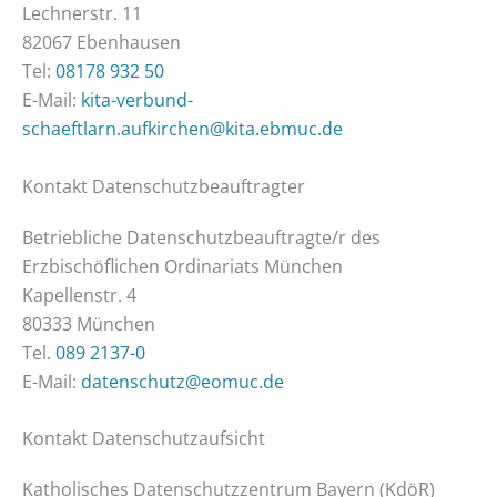
Lechnerstr. 11
82067 Ebenhausen
Tel:
08178 932 50
E-Mail:
kita-verbund-
schaeftlarn.aufkirchen@kita.ebmuc.de
Kontakt Datenschutzbeauftragter
Betriebliche Datenschutzbeauftragte/r des
Erzbischöflichen Ordinariats München
Kapellenstr. 4
80333 München
Tel.
089 2137-0
E-Mail:
datenschutz@eomuc.de
Kontakt Datenschutzaufsicht
Katholisches Datenschutzzentrum Bayern (KdöR)