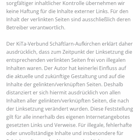
sorgfältiger inhaltlicher Kontrolle übernehmen wir
keine Haftung für die Inhalte externer Links. Für den
Inhalt der verlinkten Seiten sind ausschließlich deren
Betreiber verantwortlich.
Der KiTa-Verbund Schäftlarn-Aufkirchen erklärt daher
ausdrücklich, dass zum Zeitpunkt der Linksetzung die
entsprechenden verlinkten Seiten frei von illegalen
Inhalten waren. Der Autor hat keinerlei Einfluss auf
die aktuelle und zukünftige Gestaltung und auf die
Inhalte der gelinkten/verknüpften Seiten. Deshalb
distanziert er sich hiermit ausdrücklich von allen
Inhalten aller gelinkten/verknüpften Seiten, die nach
der Linksetzung verändert wurden. Diese Feststellung
gilt für alle innerhalb des eigenen Internetangebotes
gesetzten Links und Verweise. Für illegale, fehlerhafte
oder unvollständige Inhalte und insbesondere für