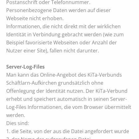
Postanschrift oder Telefonnummer.
Personenbezogene Daten werden auf dieser
Webseite nicht erhoben.
Informationen, die nicht direkt mit der wirklichen
Identität in Verbindung gebracht werden (wie zum
Beispiel favorisierte Webseiten oder Anzahl der
Nutzer einer Site), fallen nicht darunter.
Server-Log-Files
Man kann das Online-Angebot des KiTa-Verbunds
Schäftlarn-Aufkirchen grundsätzlich ohne
Offenlegung der Identität nutzen. Der KiTa-Verbund
erhebt und speichert automatisch in seinen Server-
Log-Files Informationen, die vom Browser übermittelt
werden.
Dies sind:
1. die Seite, von der aus die Datei angefordert wurde