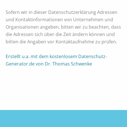
Sofern wir in dieser Datenschutzerklärung Adressen
und Kontaktinformationen von Unternehmen und
Organisationen angeben, bitten wir zu beachten, dass
die Adressen sich über die Zeit ändern können und
bitten die Angaben vor Kontaktaufnahme zu prüfen.
Erstellt u.a. mit dem kostenlosem Datenschutz-
Generator.de von Dr. Thomas Schwenke