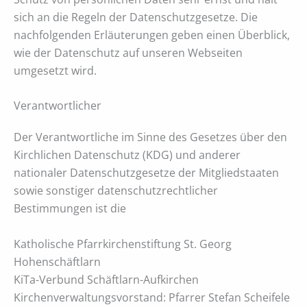
sich an die Regeln der Datenschutzgesetze. Die
nachfolgenden Erläuterungen geben einen Überblick,
wie der Datenschutz auf unseren Webseiten
umgesetzt wird.
Verantwortlicher
Der Verantwortliche im Sinne des Gesetzes über den
Kirchlichen Datenschutz (KDG) und anderer
nationaler Datenschutzgesetze der Mitgliedstaaten
sowie sonstiger datenschutzrechtlicher
Bestimmungen ist die
Katholische Pfarrkirchenstiftung St. Georg
Hohenschäftlarn
KiTa-Verbund Schäftlarn-Aufkirchen
Kirchenverwaltungsvorstand: Pfarrer Stefan Scheifele