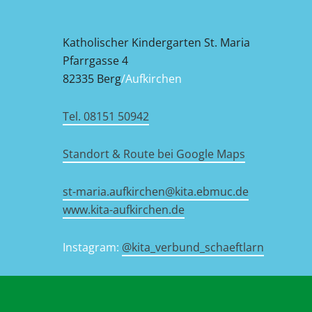
Katholischer Kindergarten St. Maria
Pfarrgasse 4
82335 Berg
/Aufkirchen
Tel. 08151 50942
Standort & Route bei Google Maps
st-maria.aufkirchen@kita.ebmuc.de
www.kita-aufkirchen.de
Instagram:
@kita_verbund_schaeftlarn