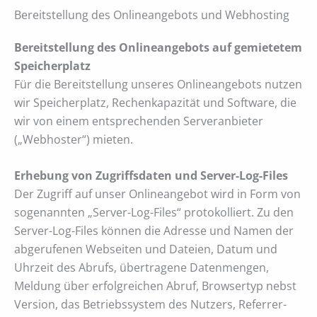
Bereitstellung des Onlineangebots und Webhosting
Bereitstellung des Onlineangebots auf gemietetem
Speicherplatz
Für die Bereitstellung unseres Onlineangebots nutzen
wir Speicherplatz, Rechenkapazität und Software, die
wir von einem entsprechenden Serveranbieter
(„Webhoster“) mieten.
Erhebung von Zugriffsdaten und Server-Log-Files
Der Zugriff auf unser Onlineangebot wird in Form von
sogenannten „Server-Log-Files“ protokolliert. Zu den
Server-Log-Files können die Adresse und Namen der
abgerufenen Webseiten und Dateien, Datum und
Uhrzeit des Abrufs, übertragene Datenmengen,
Meldung über erfolgreichen Abruf, Browsertyp nebst
Version, das Betriebssystem des Nutzers, Referrer-