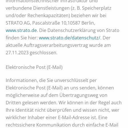
informationstechnischer Infrastruktur und
verbundene Dienstleistungen (z. B. Speicherplatz
und/oder Rechenkapazitäten) beziehen wir bei
STRATO AG, Pascalstraße 10,10587 Berlin,
www.strato.de
. Die Datenschutzerklärung von Strato
finden Sie hier:
www.strato.de/datenschutz/
. Der
aktuelle Auftragsverarbeitungsvertrag wurde am
27.11.2023 geschlossen.
Elektronische Post (E-Mail)
Informationen, die Sie unverschlüsselt per
Elektronische Post (E-Mail) an uns senden, können
möglicherweise auf dem Übertragungsweg von
Dritten gelesen werden. Wir können in der Regel auch
Ihre Identität nicht überprüfen und wissen nicht, wer
wirklicher Inhaber einer E-Mail-Adresse ist. Eine
rechtssichere Kommunikation durch einfache E-Mail