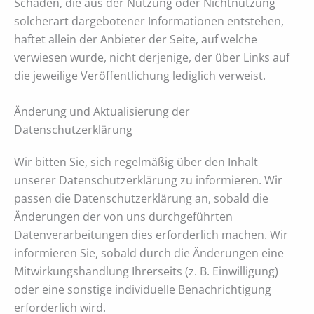
Schäden, die aus der Nutzung oder Nichtnutzung
solcherart dargebotener Informationen entstehen,
haftet allein der Anbieter der Seite, auf welche
verwiesen wurde, nicht derjenige, der über Links auf
die jeweilige Veröffentlichung lediglich verweist.
Änderung und Aktualisierung der
Datenschutzerklärung
Wir bitten Sie, sich regelmäßig über den Inhalt
unserer Datenschutzerklärung zu informieren. Wir
passen die Datenschutzerklärung an, sobald die
Änderungen der von uns durchgeführten
Datenverarbeitungen dies erforderlich machen. Wir
informieren Sie, sobald durch die Änderungen eine
Mitwirkungshandlung Ihrerseits (z. B. Einwilligung)
oder eine sonstige individuelle Benachrichtigung
erforderlich wird.