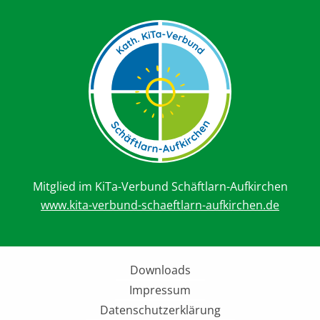
Mitglied im KiTa-Verbund Schäftlarn-Aufkirchen
www.kita-verbund-schaeftlarn-aufkirchen.de
Downloads
Impressum
Datenschutzerklärung